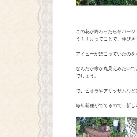
この花が終わったら冬バージ
う１１月ってことで、伸びき
アイビーがほこっていたのを
なんだか家が丸見えみたいで
でしょう。
で、ビオラやアリッサムなど
毎年新種がでてるので、新し