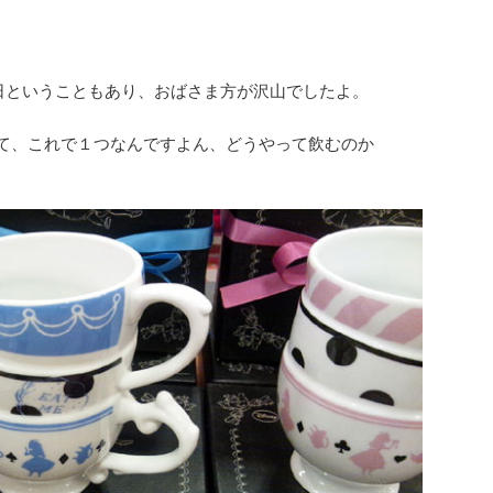
日ということもあり、おばさま方が沢山でしたよ。
て、これで１つなんですよん、どうやって飲むのか