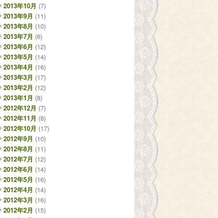
2013年10月
(7)
2013年9月
(11)
2013年8月
(10)
2013年7月
(6)
2013年6月
(12)
2013年5月
(14)
2013年4月
(16)
2013年3月
(17)
2013年2月
(12)
2013年1月
(8)
2012年12月
(7)
2012年11月
(8)
2012年10月
(17)
2012年9月
(10)
2012年8月
(11)
2012年7月
(12)
2012年6月
(14)
2012年5月
(16)
2012年4月
(14)
2012年3月
(16)
2012年2月
(15)