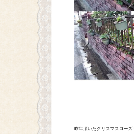
昨年頂いたクリスマスローズ