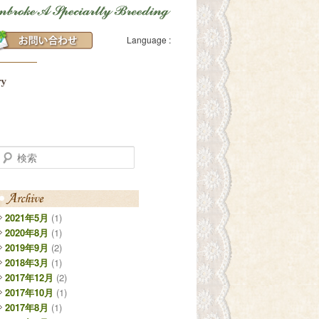
Language :
検索
2021年5月
(1)
2020年8月
(1)
2019年9月
(2)
2018年3月
(1)
2017年12月
(2)
2017年10月
(1)
2017年8月
(1)