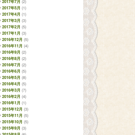
2017年7月
(2)
2017年5月
(1)
2017年4月
(1)
2017年3月
(3)
2017年2月
(5)
2017年1月
(3)
2016年12月
(5)
2016年11月
(4)
2016年9月
(2)
2016年8月
(2)
2016年7月
(2)
2016年6月
(5)
2016年5月
(8)
2016年4月
(5)
2016年3月
(7)
2016年2月
(4)
2016年1月
(1)
2015年12月
(3)
2015年11月
(5)
2015年10月
(5)
2015年9月
(3)
2015年8月
(6)