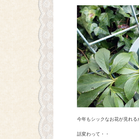
今年もシックなお花が見れる
話変わって・・