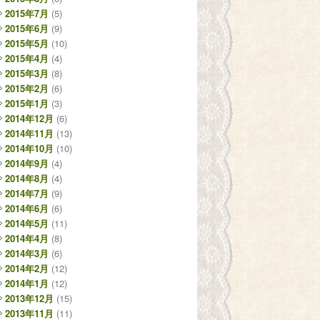
2015年7月
(5)
2015年6月
(9)
2015年5月
(10)
2015年4月
(4)
2015年3月
(8)
2015年2月
(6)
2015年1月
(3)
2014年12月
(6)
2014年11月
(13)
2014年10月
(10)
2014年9月
(4)
2014年8月
(4)
2014年7月
(9)
2014年6月
(6)
2014年5月
(11)
2014年4月
(8)
2014年3月
(6)
2014年2月
(12)
2014年1月
(12)
2013年12月
(15)
2013年11月
(11)