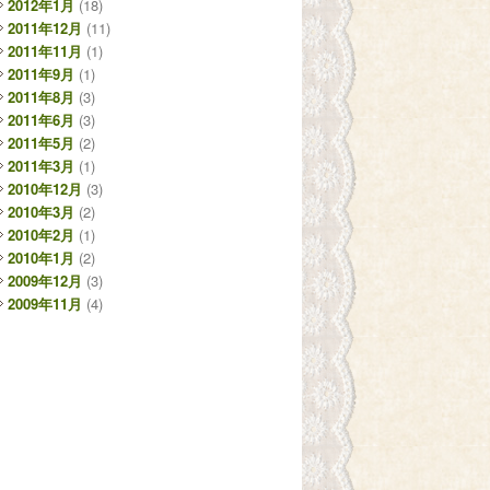
2012年1月
(18)
2011年12月
(11)
2011年11月
(1)
2011年9月
(1)
2011年8月
(3)
2011年6月
(3)
2011年5月
(2)
2011年3月
(1)
2010年12月
(3)
2010年3月
(2)
2010年2月
(1)
2010年1月
(2)
2009年12月
(3)
2009年11月
(4)