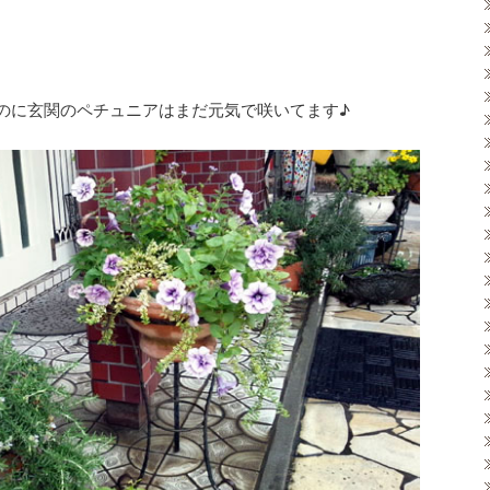
のに玄関のペチュニアはまだ元気で咲いてます♪