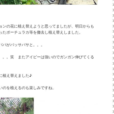
ョンの花に植え替えようと思ってましたが、明日からも
ったポーチュラカ等を撤去し植え替えしました。
パパがバッサバサと。。。
。。。笑 またアイビーは強いのでガンガン伸びてくる
に植え替えました♪
いのを植えるのも楽しみですね。