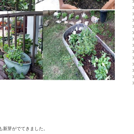
も新芽がでてきました。