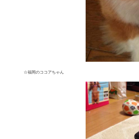
☆福岡のココアちゃん