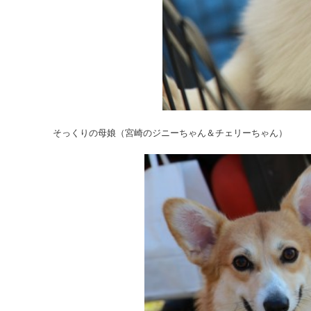
そっくりの母娘（宮崎のジニーちゃん＆チェリーちゃん）