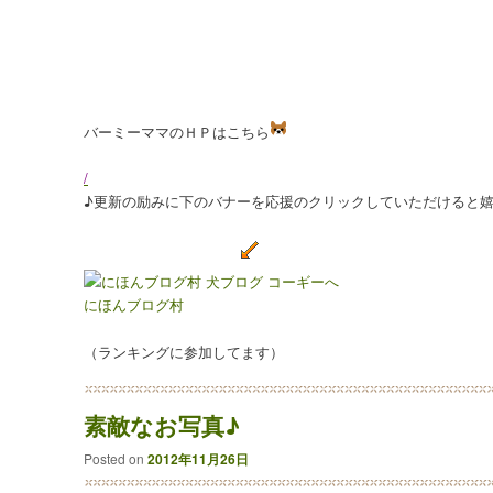
バーミーママのＨＰはこちら
/
♪更新の励みに下のバナーを応援のクリックしていただけると嬉
にほんブログ村
（ランキングに参加してます）
素敵なお写真♪
Posted on
2012年11月26日