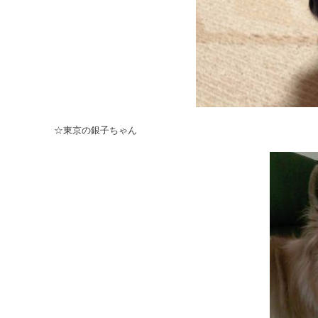
☆東京の銀子ちゃん