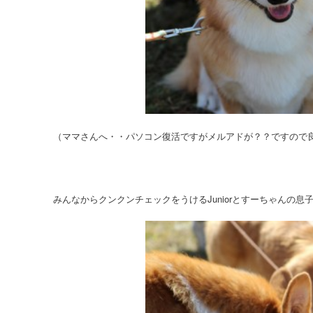
（ママさんへ・・パソコン復活ですがメルアドが？？ですので
みんなからクンクンチェックをうけるJuniorとすーちゃんの息