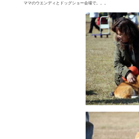
ママのウエンディとドッグショー会場で。。。