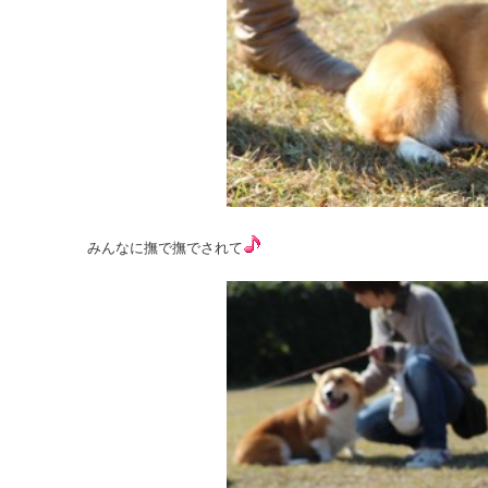
みんなに撫で撫でされて