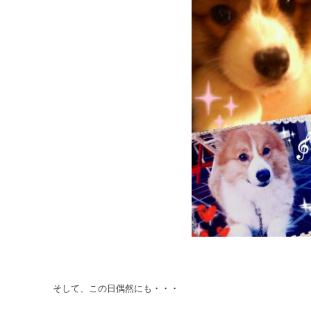
そして、この日偶然にも・・・