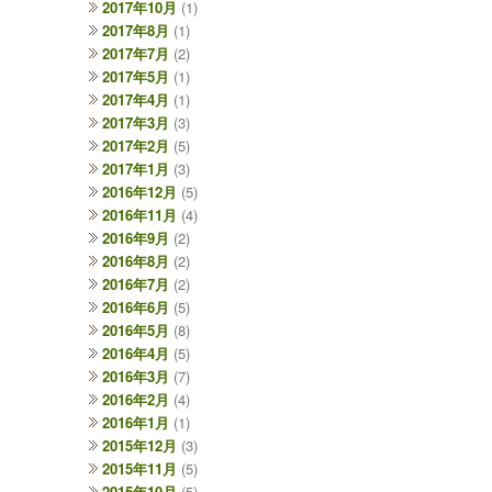
2017年10月
(1)
2017年8月
(1)
2017年7月
(2)
2017年5月
(1)
2017年4月
(1)
2017年3月
(3)
2017年2月
(5)
2017年1月
(3)
2016年12月
(5)
2016年11月
(4)
2016年9月
(2)
2016年8月
(2)
2016年7月
(2)
2016年6月
(5)
2016年5月
(8)
2016年4月
(5)
2016年3月
(7)
2016年2月
(4)
2016年1月
(1)
2015年12月
(3)
2015年11月
(5)
2015年10月
(5)