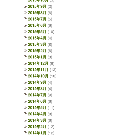
2015年9月
(3)
2015年8月
(6)
2015年7月
(5)
2015年6月
(9)
2015年5月
(10)
2015年4月
(4)
2015年3月
(8)
2015年2月
(6)
2015年1月
(3)
2014年12月
(6)
2014年11月
(13)
2014年10月
(10)
2014年9月
(4)
2014年8月
(4)
2014年7月
(9)
2014年6月
(6)
2014年5月
(11)
2014年4月
(8)
2014年3月
(6)
2014年2月
(12)
2014年1月
(12)