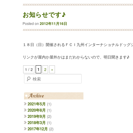
お知らせです♪
Posted on
2012年11月16日
１８日（日）開催されるＦＣＩ九州インターナショナルドッグ
リンクが屋内か屋外かはまだわからないので、明日聞きます♪
1 / 2
1
2
»
検索
2021年5月
(1)
2020年8月
(1)
2019年9月
(2)
2018年3月
(1)
2017年12月
(2)