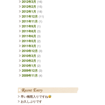
2012年3月
(16)
2012年2月
(15)
2012年1月
(18)
2011年12月
(11)
2011年11月
(1)
2011年9月
(1)
2011年8月
(3)
2011年6月
(3)
2011年5月
(2)
2011年3月
(1)
2010年12月
(3)
2010年3月
(2)
2010年2月
(1)
2010年1月
(2)
2009年12月
(3)
2009年11月
(4)
早い梅雨入りですね
お久しぶりです