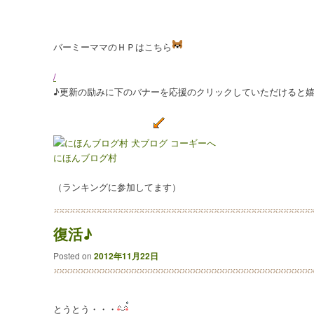
バーミーママのＨＰはこちら
/
♪更新の励みに下のバナーを応援のクリックしていただけると嬉
にほんブログ村
（ランキングに参加してます）
復活♪
Posted on
2012年11月22日
とうとう・・・