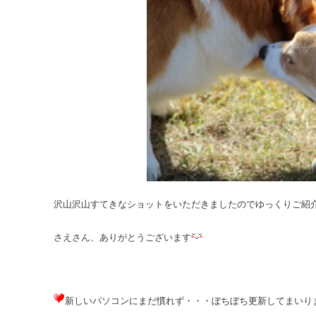
沢山沢山すてきなショットをいただきましたのでゆっくりご紹
さえさん、ありがとうございます
新しいパソコンにまだ慣れず・・・ぼちぼち更新してまいり