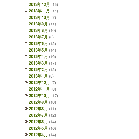
2013年12月
(15)
2013年11月
(11)
2013年10月
(7)
2013年9月
(11)
2013年8月
(10)
2013年7月
(6)
2013年6月
(12)
2013年5月
(14)
2013年4月
(16)
2013年3月
(17)
2013年2月
(12)
2013年1月
(8)
2012年12月
(7)
2012年11月
(8)
2012年10月
(17)
2012年9月
(10)
2012年8月
(11)
2012年7月
(12)
2012年6月
(14)
2012年5月
(16)
2012年4月
(14)