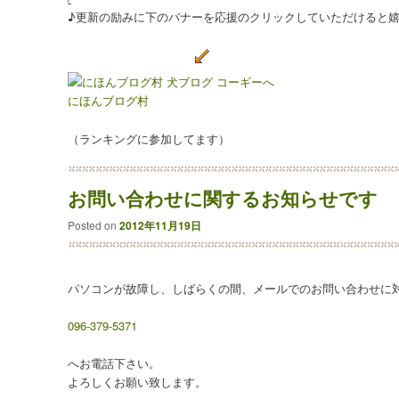
♪更新の励みに下のバナーを応援のクリックしていただけると嬉
にほんブログ村
（ランキングに参加してます）
お問い合わせに関するお知らせです
Posted on
2012年11月19日
パソコンが故障し、しばらくの間、メールでのお問い合わせに
096-379-5371
へお電話下さい。
よろしくお願い致します。