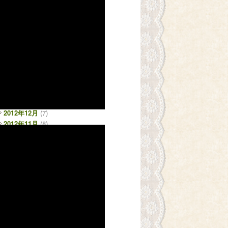
2013年10月
(7)
2013年9月
(11)
2013年8月
(10)
2013年7月
(6)
2013年6月
(12)
2013年5月
(14)
2013年4月
(16)
2013年3月
(17)
2013年2月
(12)
2013年1月
(8)
2012年12月
(7)
2012年11月
(8)
2012年10月
(17)
2012年9月
(10)
2012年8月
(11)
2012年7月
(12)
2012年6月
(14)
2012年5月
(16)
2012年4月
(14)
2012年3月
(16)
2012年2月
(15)