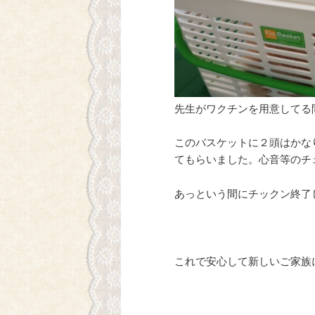
先生がワクチンを用意してる
このバスケットに２頭はかな
てもらいました。心音等のチ
あっという間にチックン終了
これで安心して新しいご家族