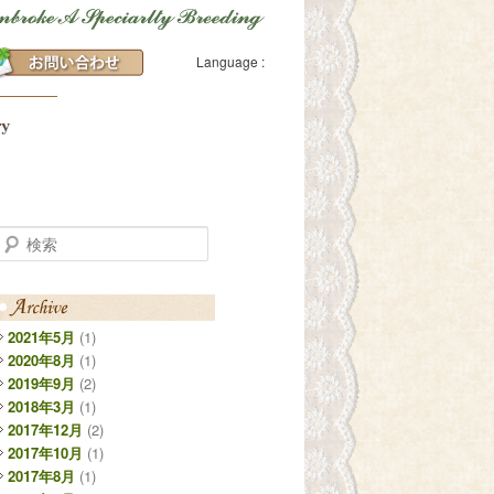
Language :
検索
2021年5月
(1)
2020年8月
(1)
2019年9月
(2)
2018年3月
(1)
2017年12月
(2)
2017年10月
(1)
2017年8月
(1)