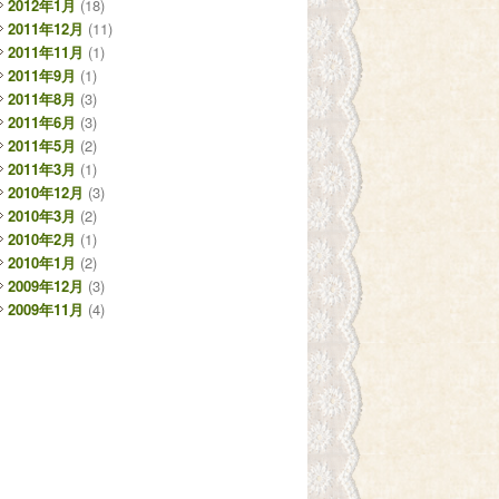
2012年1月
(18)
2011年12月
(11)
2011年11月
(1)
2011年9月
(1)
2011年8月
(3)
2011年6月
(3)
2011年5月
(2)
2011年3月
(1)
2010年12月
(3)
2010年3月
(2)
2010年2月
(1)
2010年1月
(2)
2009年12月
(3)
2009年11月
(4)