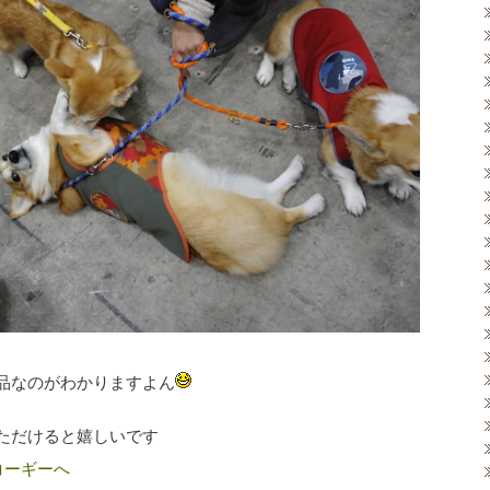
品なのがわかりますよん
ただけると嬉しいです