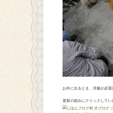
お外に出るとき、洋服が必需
更新の励みにクリックしてい