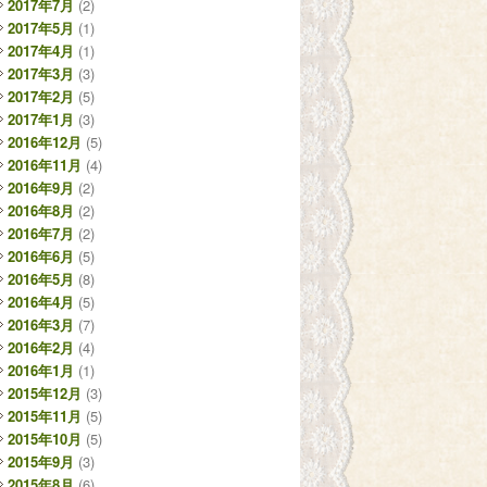
2017年7月
(2)
2017年5月
(1)
2017年4月
(1)
2017年3月
(3)
2017年2月
(5)
2017年1月
(3)
2016年12月
(5)
2016年11月
(4)
2016年9月
(2)
2016年8月
(2)
2016年7月
(2)
2016年6月
(5)
2016年5月
(8)
2016年4月
(5)
2016年3月
(7)
2016年2月
(4)
2016年1月
(1)
2015年12月
(3)
2015年11月
(5)
2015年10月
(5)
2015年9月
(3)
2015年8月
(6)