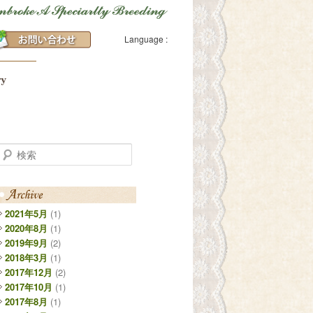
Language :
検索
2021年5月
(1)
2020年8月
(1)
2019年9月
(2)
2018年3月
(1)
2017年12月
(2)
2017年10月
(1)
2017年8月
(1)