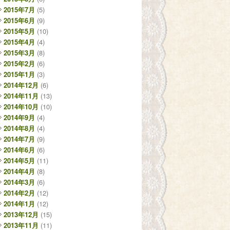
2015年7月
(5)
2015年6月
(9)
2015年5月
(10)
2015年4月
(4)
2015年3月
(8)
2015年2月
(6)
2015年1月
(3)
2014年12月
(6)
2014年11月
(13)
2014年10月
(10)
2014年9月
(4)
2014年8月
(4)
2014年7月
(9)
2014年6月
(6)
2014年5月
(11)
2014年4月
(8)
2014年3月
(6)
2014年2月
(12)
2014年1月
(12)
2013年12月
(15)
2013年11月
(11)