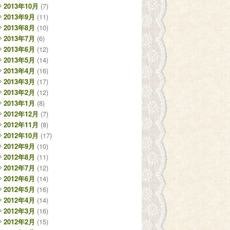
2013年10月
(7)
2013年9月
(11)
2013年8月
(10)
2013年7月
(6)
2013年6月
(12)
2013年5月
(14)
2013年4月
(16)
2013年3月
(17)
2013年2月
(12)
2013年1月
(8)
2012年12月
(7)
2012年11月
(8)
2012年10月
(17)
2012年9月
(10)
2012年8月
(11)
2012年7月
(12)
2012年6月
(14)
2012年5月
(16)
2012年4月
(14)
2012年3月
(16)
2012年2月
(15)