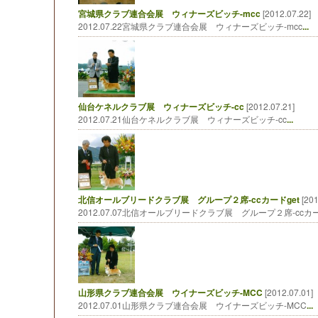
宮城県クラブ連合会展 ウィナーズビッチ-mcc
[2012.07.22]
2012.07.22宮城県クラブ連合会展 ウィナーズビッチ-mcc
...
仙台ケネルクラブ展 ウィナーズビッチ-cc
[2012.07.21]
2012.07.21仙台ケネルクラブ展 ウィナーズビッチ-cc
...
北信オールブリードクラブ展 グループ２席-ccカードget
[201
2012.07.07北信オールブリードクラブ展 グループ２席-ccカー
山形県クラブ連合会展 ウイナーズビッチ-MCC
[2012.07.01]
2012.07.01山形県クラブ連合会展 ウイナーズビッチ-MCC
...