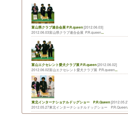
富山県クラブ連合会展 P.R.queen
[2012.06.03]
2012.06.03富山県クラブ連合会展 P.R.queen
...
富山エクセレント愛犬クラブ展 P.R.queen
[2012.06.02]
2012.06.02富山エクセレント愛犬クラブ展 P.R.queen
...
東北インターナショナルドッグショー P.R.Queen
[2012.05.2
2012.05.27東北インターナショナルドッグショー P.R.Queen