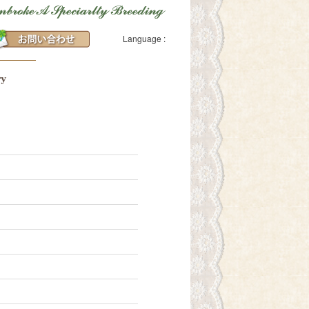
Language :