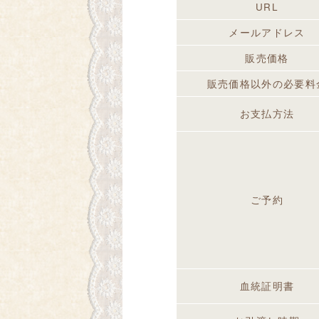
URL
メールアドレス
販売価格
販売価格以外の必要料
お支払方法
ご予約
血統証明書