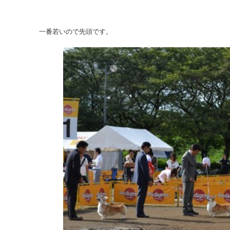
一番若いので先頭です。