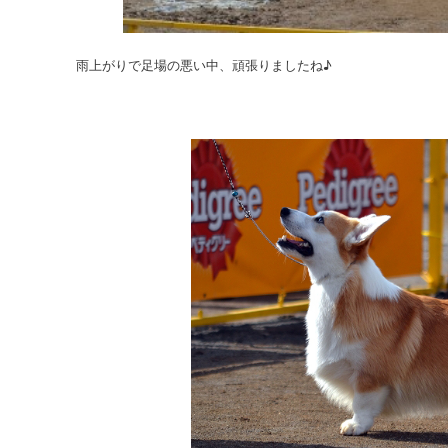
雨上がりで足場の悪い中、頑張りましたね♪