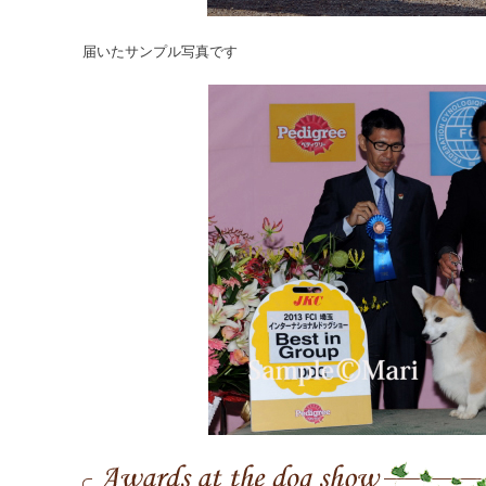
届いたサンプル写真です