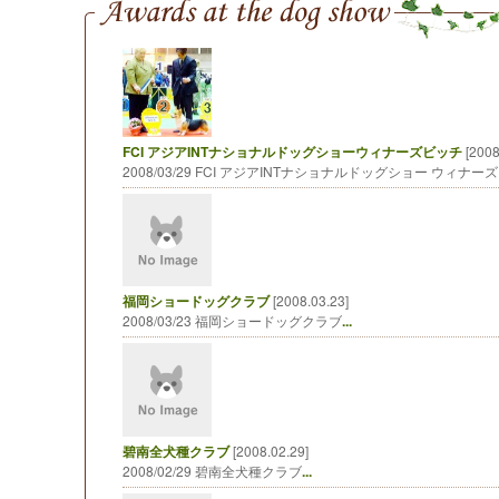
FCI アジアINTナショナルドッグショーウィナーズビッチ
[2008
2008/03/29 FCI アジアINTナショナルドッグショー ウィナー
福岡ショードッグクラブ
[2008.03.23]
2008/03/23 福岡ショードッグクラブ
...
碧南全犬種クラブ
[2008.02.29]
2008/02/29 碧南全犬種クラブ
...