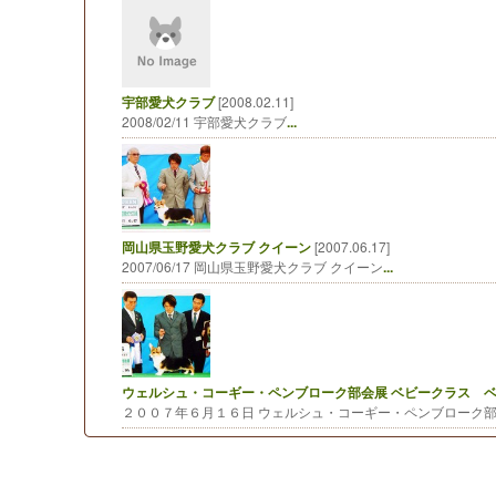
宇部愛犬クラブ
[2008.02.11]
2008/02/11 宇部愛犬クラブ
...
岡山県玉野愛犬クラブ クイーン
[2007.06.17]
2007/06/17 岡山県玉野愛犬クラブ クイーン
...
ウェルシュ・コーギー・ペンブローク部会展 ベビークラス 
２００７年６月１６日 ウェルシュ・コーギー・ペンブローク部