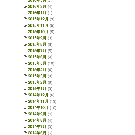
2016年2月
(4)
2016年1月
(1)
2015年12月
(3)
2015年11月
(5)
2015年10月
(5)
2015年9月
(3)
2015年8月
(6)
2015年7月
(5)
2015年6月
(9)
2015年5月
(10)
2015年4月
(4)
2015年3月
(8)
2015年2月
(6)
2015年1月
(3)
2014年12月
(6)
2014年11月
(13)
2014年10月
(10)
2014年9月
(4)
2014年8月
(4)
2014年7月
(9)
2014年6月
(6)