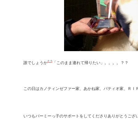
誰でしょうか
「このまま連れて帰りたい」。。。。？？
この日はカノティンゼファー家、あかね家、パティオ家、ＲＩ
いつもバーミーっ子のサポートをしてくださりありがとうござ