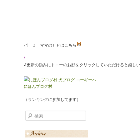
バーミーママのＨＰはこちら
/
♪更新の励みにトニーのお顔をクリックしていただけると嬉し
にほんブログ村
（ランキングに参加してます）
検索