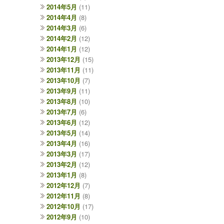
2014年5月
(11)
2014年4月
(8)
2014年3月
(6)
2014年2月
(12)
2014年1月
(12)
2013年12月
(15)
2013年11月
(11)
2013年10月
(7)
2013年9月
(11)
2013年8月
(10)
2013年7月
(6)
2013年6月
(12)
2013年5月
(14)
2013年4月
(16)
2013年3月
(17)
2013年2月
(12)
2013年1月
(8)
2012年12月
(7)
2012年11月
(8)
2012年10月
(17)
2012年9月
(10)