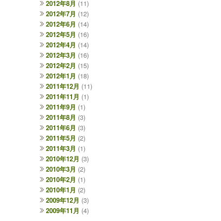
2012年8月
(11)
2012年7月
(12)
2012年6月
(14)
2012年5月
(16)
2012年4月
(14)
2012年3月
(16)
2012年2月
(15)
2012年1月
(18)
2011年12月
(11)
2011年11月
(1)
2011年9月
(1)
2011年8月
(3)
2011年6月
(3)
2011年5月
(2)
2011年3月
(1)
2010年12月
(3)
2010年3月
(2)
2010年2月
(1)
2010年1月
(2)
2009年12月
(3)
2009年11月
(4)