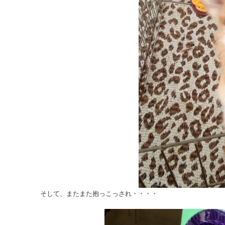
そして、またまた抱っこっされ・・・・